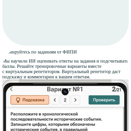
Обсудить проект
Задать вопрос в Telegram
Тренируйтесь
по заданиям от ФИПИ
Мы научили ИИ оценивать ответы на задания и подсчитывать
баллы. Решайте тренировочные варианты вместе
с виртуальным репетитором. Виртуальный репетитор даст
подсказку и комментарии к вашим ответам.