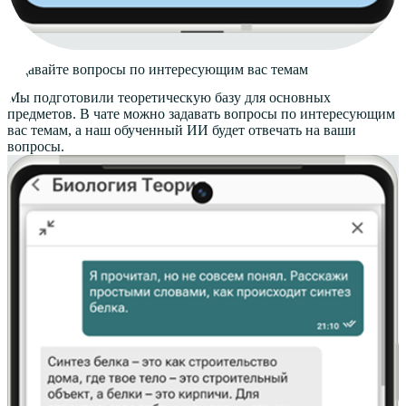
Задавайте вопросы
по интересующим вас темам
Мы подготовили теоретическую базу для основных
предметов. В чате можно задавать вопросы по интересующим
вас темам, а наш обученный ИИ будет отвечать на ваши
вопросы.