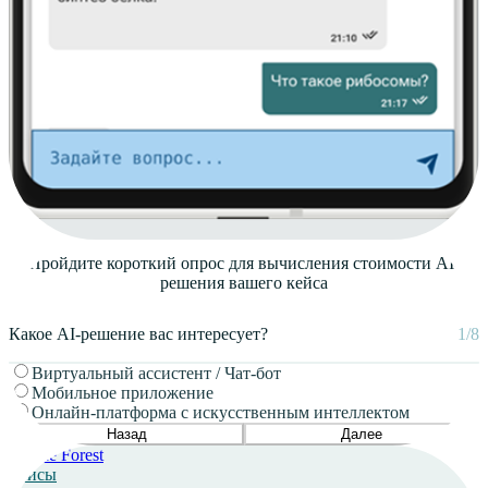
Пройдите короткий опрос для вычисления стоимости AI-
решения
вашего кейса
Какое AI-решение вас интересует?
1/8
Виртуальный ассистент / Чат-бот
Мобильное приложение
Онлайн-платформа с искусственным интеллектом
Назад
Далее
Кейсы