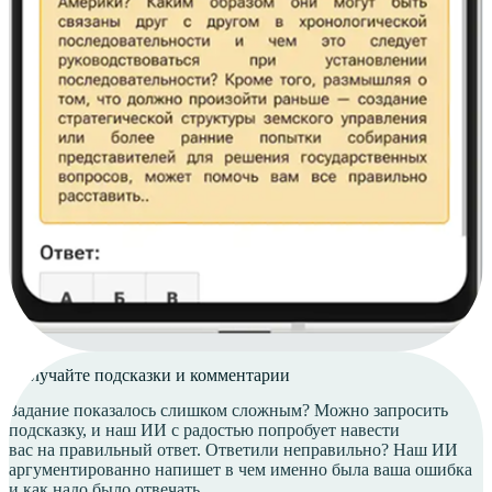
Получайте подсказки
и комментарии
Задание показалось слишком сложным? Можно запросить
подсказку, и наш ИИ с радостью попробует навести
вас на правильный ответ. Ответили неправильно? Наш ИИ
аргументированно напишет в чем именно была ваша ошибка
и как надо было отвечать.